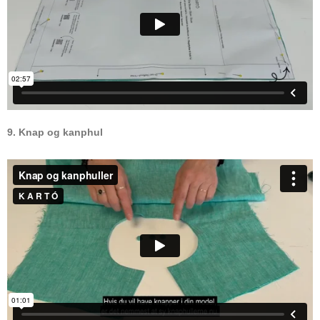
9. Knap og kanphul