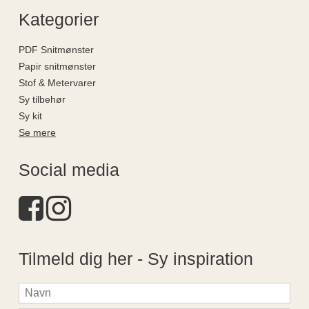
Kategorier
PDF Snitmønster
Papir snitmønster
Stof & Metervarer
Sy tilbehør
Sy kit
Se mere
Social media
Tilmeld dig her - Sy inspiration