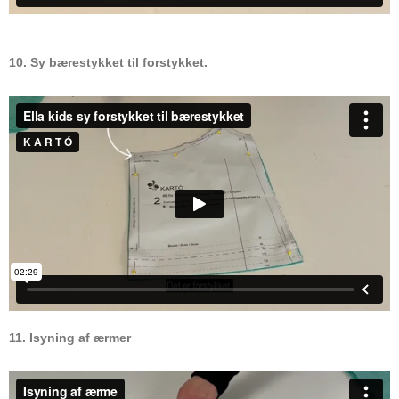
10. Sy bærestykket til forstykket.
11. Isyning af ærmer