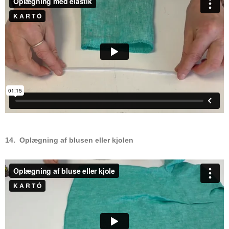
14. Oplægning af blusen eller kjolen