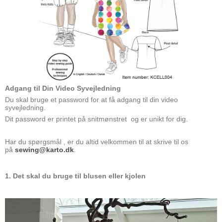
Adgang til Din Video Syvejledning
Du skal bruge et password for at få adgang til din video
syvejledning.
Dit password er printet på snitmønstret og er unikt for dig.
Har du spørgsmål , er du altid velkommen til at skrive til os
på
sewing@karto.dk
.
1. Det skal du bruge til blusen eller kjolen