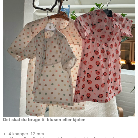
Det skal du bruge til blusen eller kjolen
4 knapper. 12 mm.