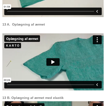
13 A. Oplægning af ærmet
13 B. Oplægning af ærmet med elastik