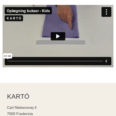
KARTÓ
Carl Nielsensvej 4
7000 Fredericia