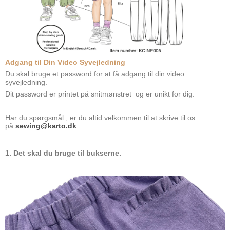
Adgang til Din Video Syvejledning
Du skal bruge et password for at få adgang til din video
syvejledning.
Dit password er printet på snitmønstret og er unikt for dig.
Har du spørgsmål , er du altid velkommen til at skrive til os
på
sewing@karto.dk
.
1. Det skal du bruge til bukserne.