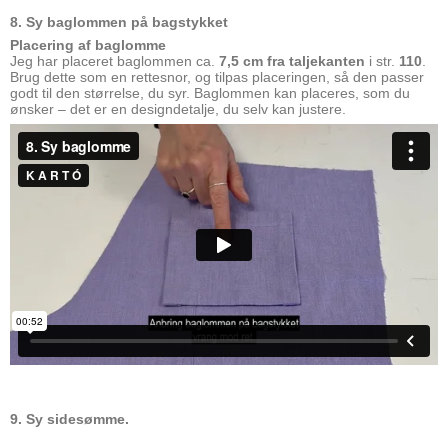
8. Sy baglommen på bagstykket
Placering af baglomme
Jeg har placeret baglommen ca.
7,5 cm fra taljekanten
i str.
110
.
Brug dette som en rettesnor, og tilpas placeringen, så den passer
godt til den størrelse, du syr. Baglommen kan placeres, som du
ønsker – det er en designdetalje, du selv kan justere.
9. Sy sidesømme.