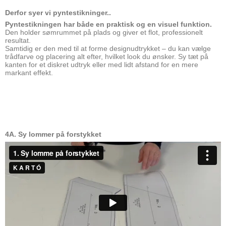
Derfor syer vi pyntestikninger..
Pyntestikningen har både en praktisk og en visuel funktion.
Den holder sømrummet på plads og giver et flot, professionelt
resultat.
Samtidig er den med til at forme designudtrykket – du kan vælge
trådfarve og placering alt efter, hvilket look du ønsker. Sy tæt på
kanten for et diskret udtryk eller med lidt afstand for en mere
markant effekt.
4A. Sy lommer på forstykket