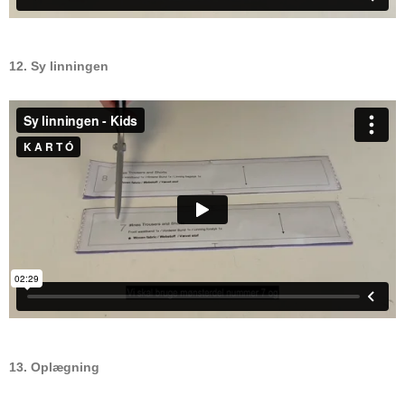
12. Sy linningen
13. Oplægning