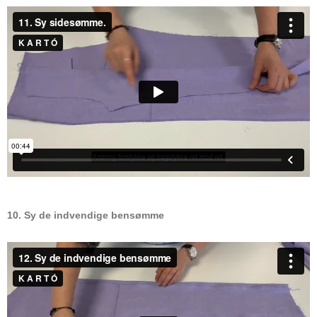
10. Sy de indvendige bensømme