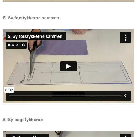
5. Sy forstykkerne sammen
6. Sy bagstykkerne