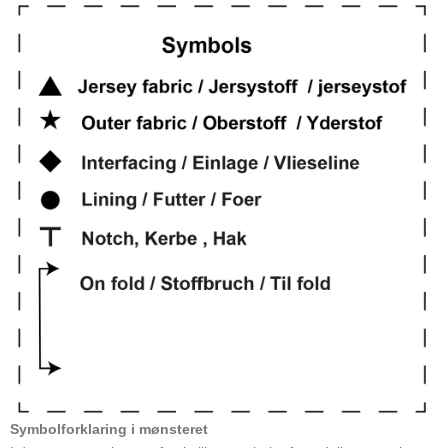
Symbolforklaring i mønsteret