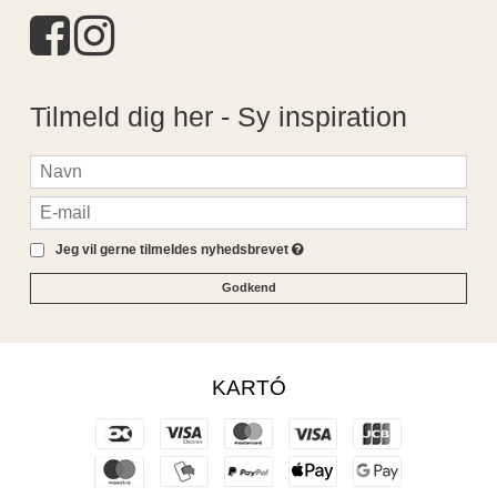
Tilmeld dig her - Sy inspiration
Jeg vil gerne tilmeldes nyhedsbrevet
Godkend
KARTÓ