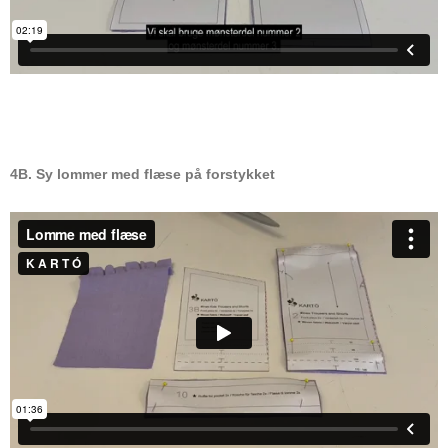
4B. Sy lommer med flæse på forstykket