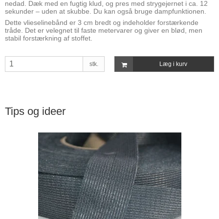
nedad. Dæk med en fugtig klud, og pres med strygejernet i ca. 12
sekunder – uden at skubbe. Du kan også bruge dampfunktionen.
Dette vlieselinebånd er 3 cm bredt og indeholder forstærkende
tråde. Det er velegnet til faste metervarer og giver en blød, men
stabil forstærkning af stoffet.
stk.
Læg i kurv
Tips og ideer