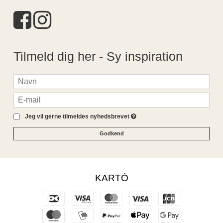
Tilmeld dig her - Sy inspiration
Jeg vil gerne tilmeldes nyhedsbrevet
Godkend
KARTÓ