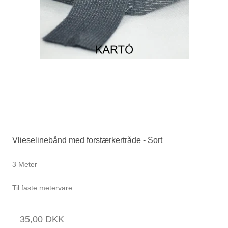
Vlieselinebånd med forstærkertråde - Sort
3 Meter
Til faste metervare.
35,00 DKK