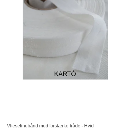
Vlieselinebånd med forstærkertråde - Hvid