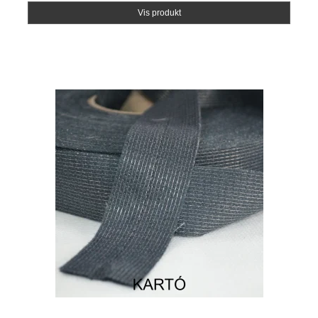
Vis produkt