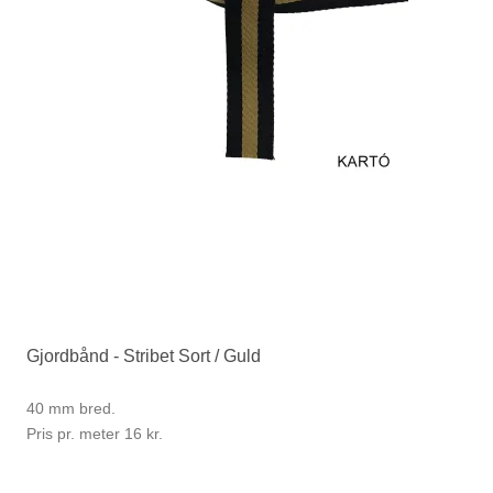
Gjordbånd - Stribet Sort / Guld
40 mm bred.
Pris pr. meter 16 kr.