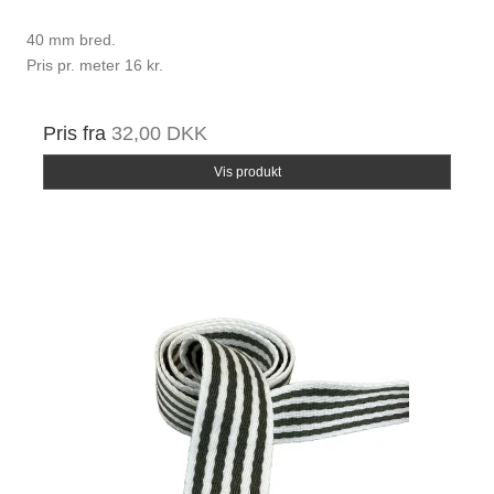
40 mm bred.
Pris pr. meter 16 kr.
Pris fra
32,00 DKK
Vis produkt