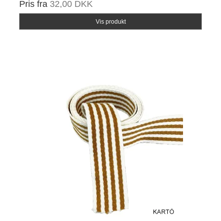
Pris fra
32,00 DKK
Vis produkt