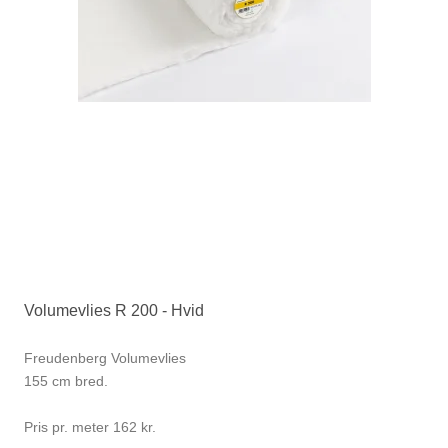
Volumevlies R 200 - Hvid
Freudenberg Volumevlies
155 cm bred.
Pris pr. meter 162 kr.