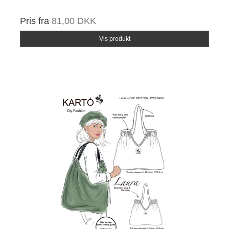
Pris fra
81,00 DKK
Vis produkt