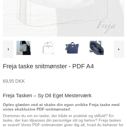
Freja taske snitmønster - PDF A4
69,95 DKK
Freja Tasken – Sy Dit Eget Mesterværk
Oplev glæden ved at skabe din egen unikke Freja taske med
vores eksklusive PDF-snitmønster!
Drømmer du om en taske, der både er praktisk og stilfuld? En
taske, der kan tilpasses din personlige stil og behov? Freja tasken
er svaret! Vores PDF-snitmønster giver dig alt, hvad du behøver for