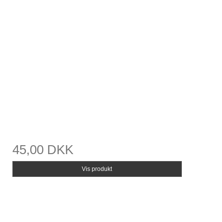
45,00 DKK
Vis produkt