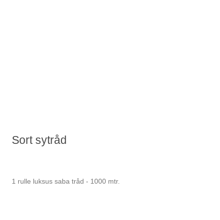
Sort sytråd
1 rulle luksus saba tråd - 1000 mtr.