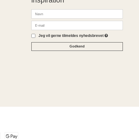
Jeg vil gerne tilmeldes nyhedsbrevet
Godkend