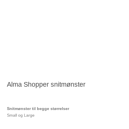
Alma Shopper snitmønster
Snitmønster til begge størrelser
Small og Large