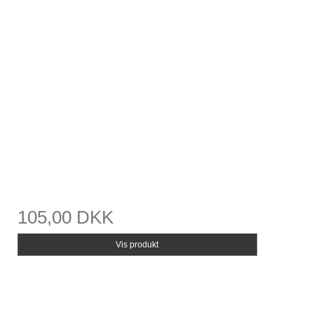
105,00 DKK
Vis produkt