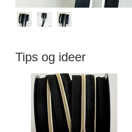
Tips og ideer