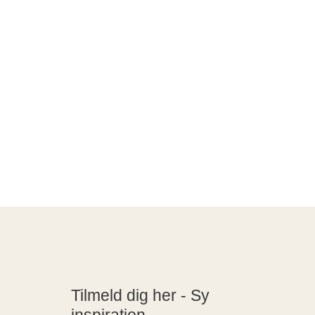
Tilmeld dig her - Sy
inspiration