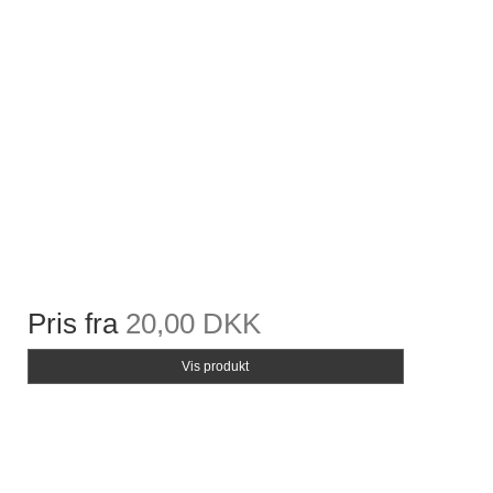
Pris fra
20,00 DKK
Vis produkt