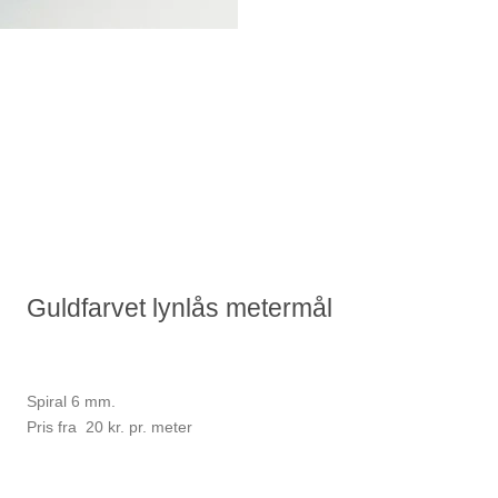
Guldfarvet lynlås metermål
Spiral 6 mm.
Pris fra 20 kr. pr. meter