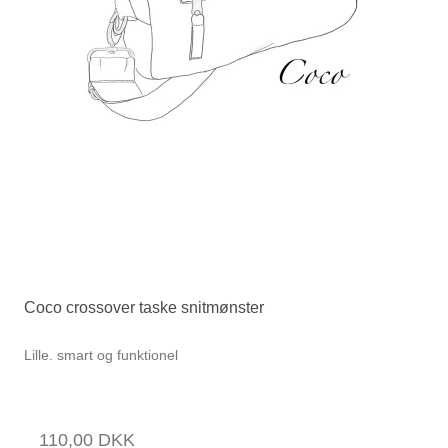
Coco crossover taske snitmønster
Lille. smart og funktionel
110,00 DKK