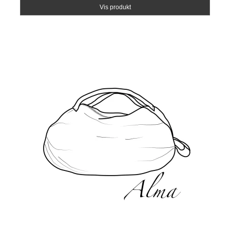
Vis produkt