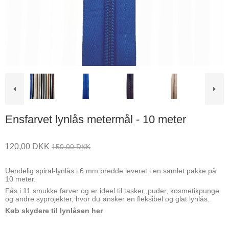
Ensfarvet lynlås metermål - 10 meter
120,00 DKK
150,00 DKK
Uendelig spiral-lynlås i 6 mm bredde leveret i en samlet pakke på
10 meter.
Fås i 11 smukke farver og er ideel til tasker, puder, kosmetikpunge
og andre syprojekter, hvor du ønsker en fleksibel og glat lynlås.
Køb skydere til lynlåsen her