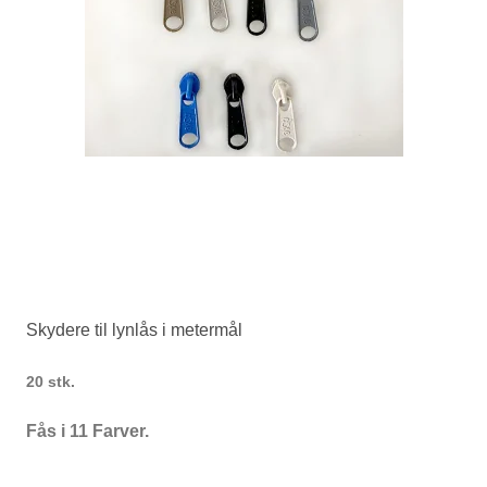
Skydere til lynlås i metermål
20 stk.
Fås i 11 Farver.