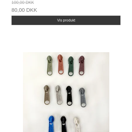
100,00 DKK
80,00 DKK
Vis produkt