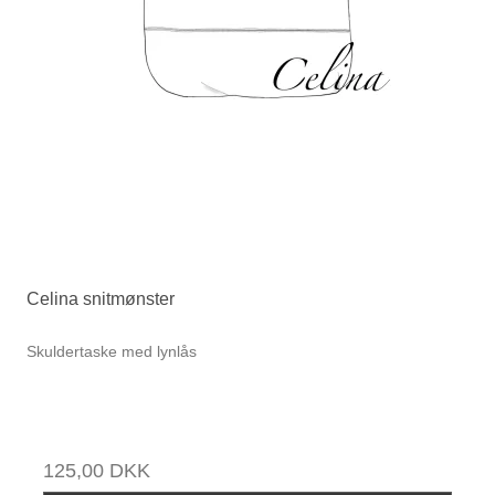
Celina snitmønster
Skuldertaske med lynlås
125,00 DKK