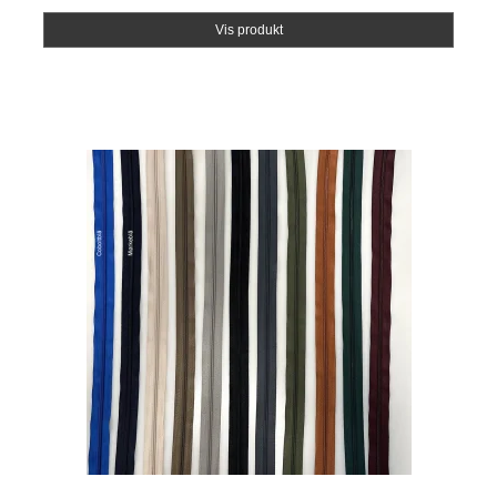
Vis produkt