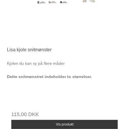
Lisa kjole snitmønster
Kjolen du kan sy på flere måder
Dette snitmønstret indeholder to størrelser.
115,00 DKK
Vis produkt