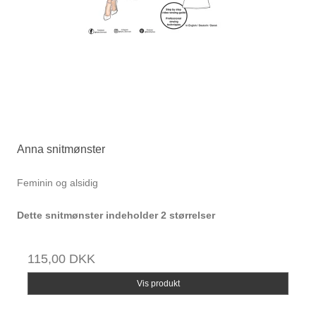
Anna snitmønster
Feminin og alsidig
Dette snitmønster indeholder 2 størrelser
115,00 DKK
Vis produkt