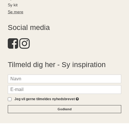
Sy kit
Se mere
Social media
Tilmeld dig her - Sy inspiration
Jeg vil gerne tilmeldes nyhedsbrevet
Godkend