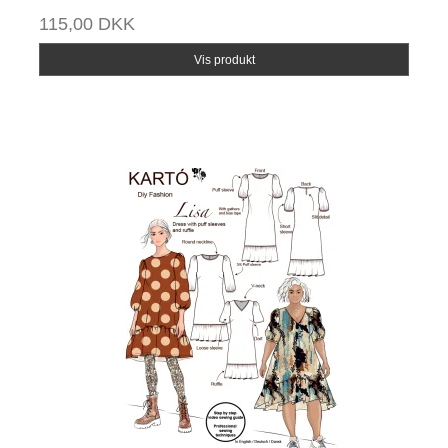
115,00 DKK
Vis produkt