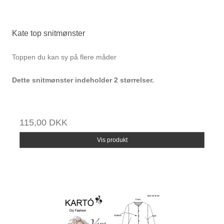
Kate top snitmønster
Toppen du kan sy på flere måder
Dette snitmønster indeholder 2 størrelser.
115,00 DKK
Vis produkt