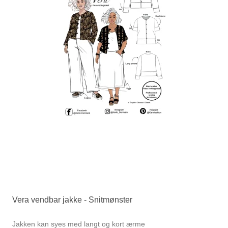
Vera vendbar jakke - Snitmønster
Jakken kan syes med langt og kort ærme