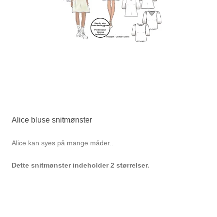
Alice bluse snitmønster
Alice kan syes på mange måder..
Dette snitmønster indeholder 2 størrelser.