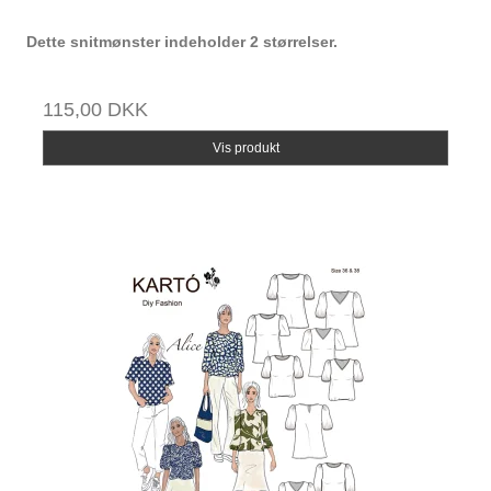
Dette snitmønster indeholder 2 størrelser.
115,00 DKK
Vis produkt