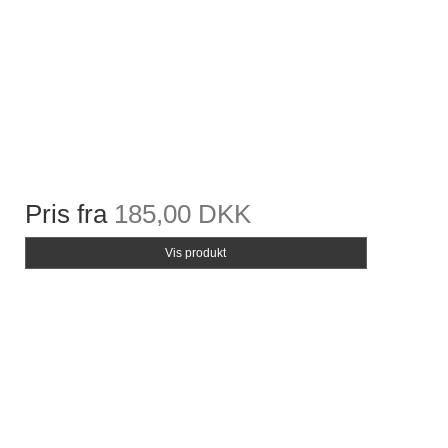
Pris fra
185,00 DKK
Vis produkt