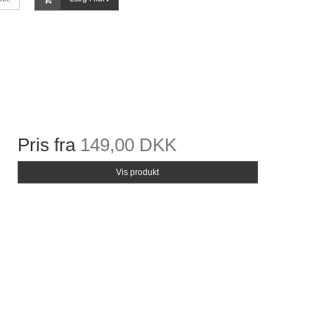
Pris fra
149,00 DKK
Vis produkt