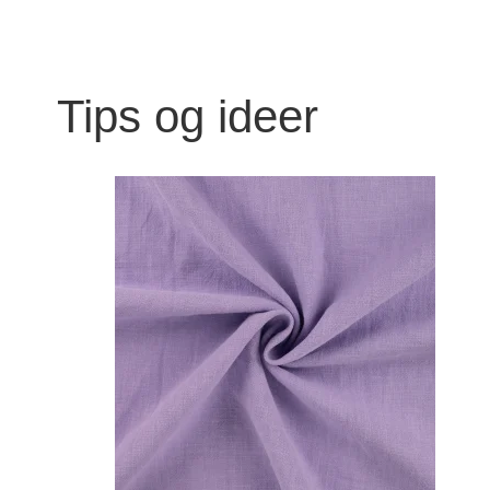
Tips og ideer