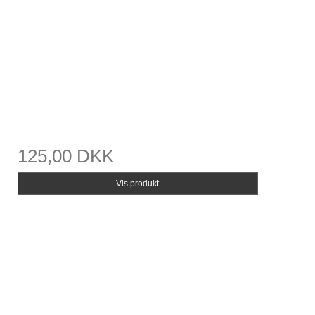
125,00 DKK
Vis produkt