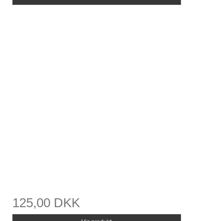
125,00 DKK