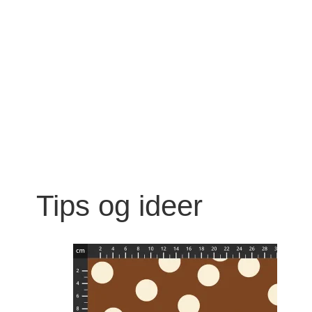
Tips og ideer