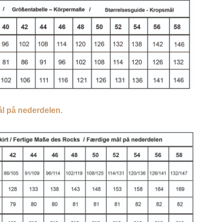
l på nederdelen.