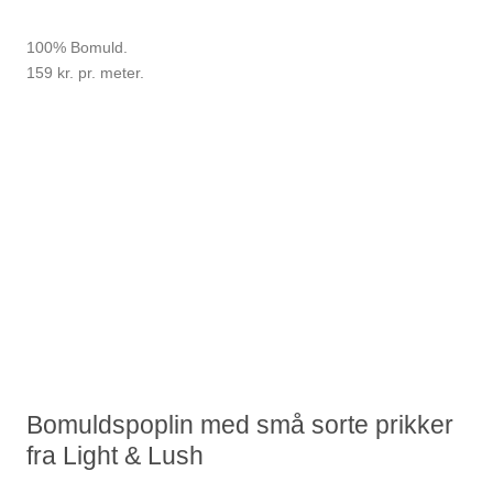
100% Bomuld.
159 kr. pr. meter.
Bomuldspoplin med små sorte prikker
fra Light & Lush