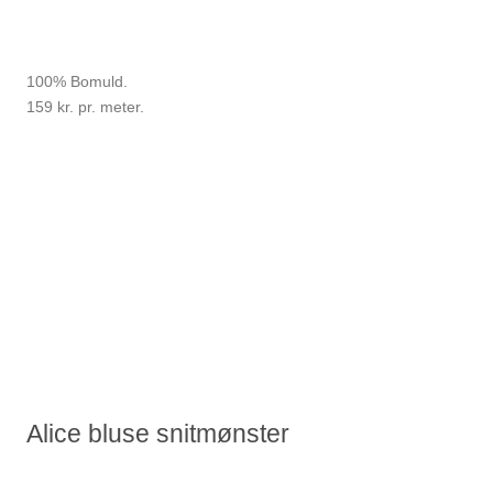
100% Bomuld.
159 kr. pr. meter.
Alice bluse snitmønster