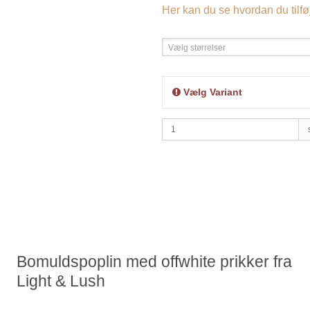
Her kan du se hvordan du tilføj
Vælg størrelser
Vælg Variant
Bomuldspoplin med offwhite prikker fra
Light & Lush