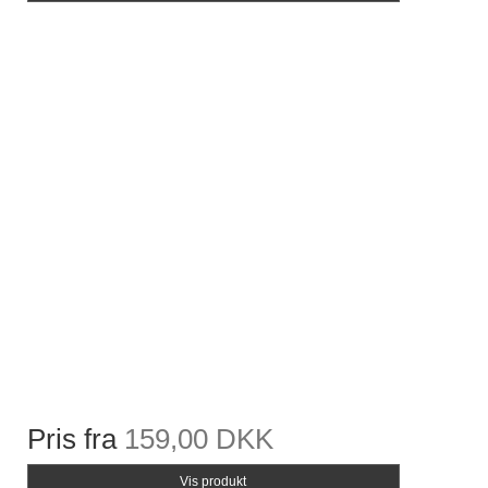
Pris fra
159,00 DKK
Vis produkt